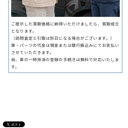
ご提示した買取価格に納得いただけましたら、買取成立
となります。
（訪問査定と引取は別日になる場合がございます。）
車・パーツの代金は現金または銀行振込みにてお支払い
させていただきます。
尚、車の一時抹消の登録の手続きは無料で対応いたしま
す。